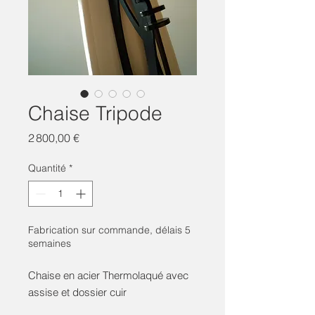
Chaise Tripode
Prix
2 800,00 €
Quantité
*
Fabrication sur commande, délais 5
semaines
Chaise en acier Thermolaqué avec
assise et dossier cuir