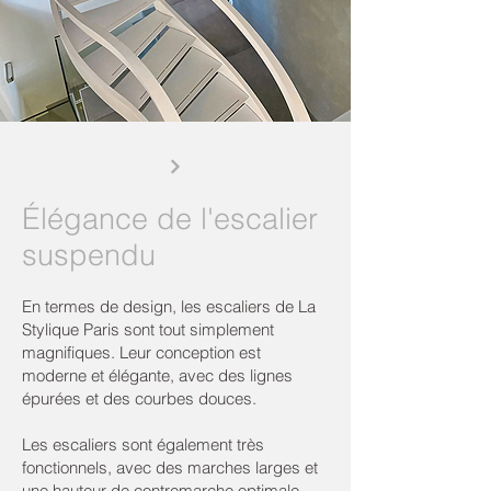
Élégance de l'escalier
suspendu
En termes de design, les escaliers de La
Stylique Paris sont tout simplement
magnifiques. Leur conception est
moderne et élégante, avec des lignes
épurées et des courbes douces.
Les escaliers sont également très
fonctionnels, avec des marches larges et
une hauteur de contremarche optimale