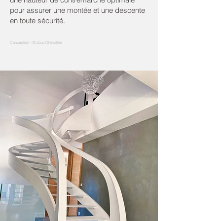
pour assurer une montée et une descente
en toute sécurité.
Conception -
©
JLuc Chevallier